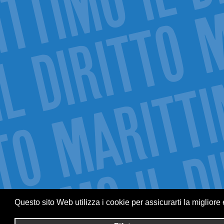
Questo sito Web utilizza i cookie per assicurarti la migliore