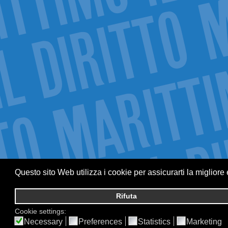
Questo sito Web utilizza i cookie per assicurarti la migliore
Rifuta
Cookie settings:
Necessary
Preferences
Statistics
Marketing