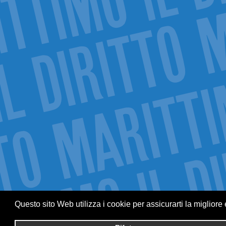
Questo sito Web utilizza i cookie per assicurarti la migliore