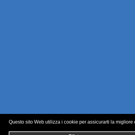
Questo sito Web utilizza i cookie per assicurarti la migliore