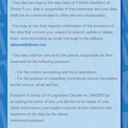
- Your data are kept in the data base of Il Diritto Marittimo of
Dirmar S.n.c. that is responsible of their treatment and your data
shall not be communicated to other persons orcompanies;
- You may at any time request confirmation of the existence of
the data that concern you, request to amend, update or delete
them, even bysending an email message to the address
abbonati@dirmar.com
- Your data shall be utilized by the person responsible for their
treatment for the following purposes:
- For the correct accounting and fiscal operations,
- For the purpose of forwarding commercial notices throughthe
postal service, email and fax.
Pursuant to article 23 of Legislative Decree no. 196/2003 by
accepting the terms of use, you declare to be aware of your
rights and express your explicit consent on the collection and
treatment of the data for the above
mentioned purposes.